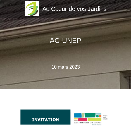
Au Coeur de vos Jardins
AG UNEP
10 mars 2023