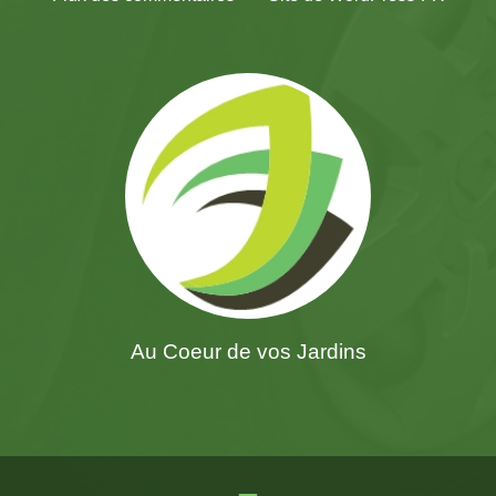
Au Coeur de vos Jardins