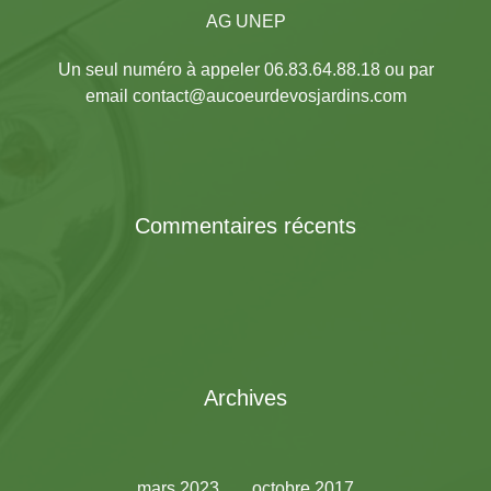
AG UNEP
Un seul numéro à appeler 06.83.64.88.18 ou par
email contact@aucoeurdevosjardins.com
Commentaires récents
Archives
mars 2023
octobre 2017