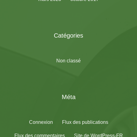
Catégories
Non classé
Méta
Connexion
Flux des publications
Flux des commentaires
Site de WordPress-FR