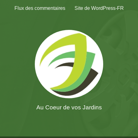
Flux des commentaires
Site de WordPress-FR
Au Coeur de vos Jardins