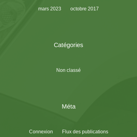
mars 2023
octobre 2017
Catégories
Non classé
Méta
Connexion
Flux des publications