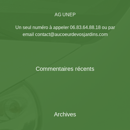
AG UNEP
Un seul numéro à appeler 06.83.64.88.18 ou par
email contact@aucoeurdevosjardins.com
Commentaires récents
Archives