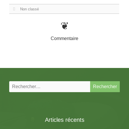
Non classé
❦
Commentaire
Rechercher :
Articles récents