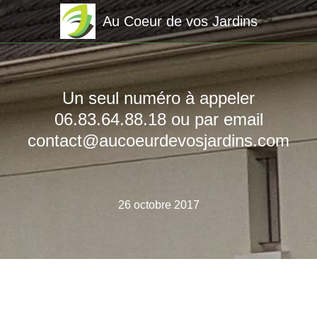
Au Coeur de vos Jardins
Un seul numéro à appeler
06.83.64.88.18 ou par email
contact@aucoeurdevosjardins.com
26 octobre 2017