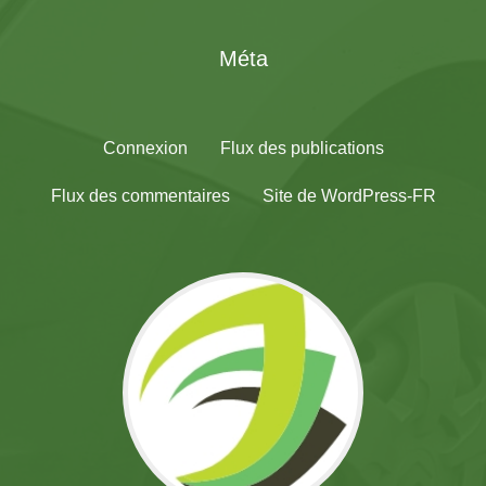
Méta
Connexion
Flux des publications
Flux des commentaires
Site de WordPress-FR