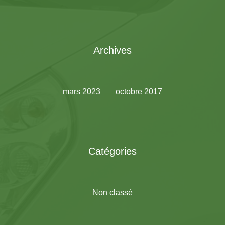
Archives
mars 2023
octobre 2017
Catégories
Non classé