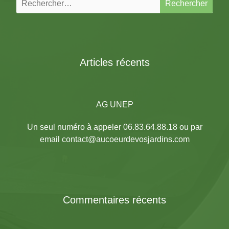
Articles récents
AG UNEP
Un seul numéro à appeler 06.83.64.88.18 ou par
email contact@aucoeurdevosjardins.com
Commentaires récents